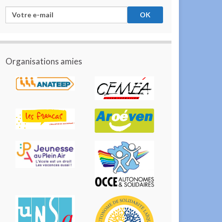
Organisations amies