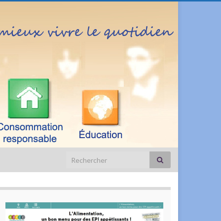
Search for: