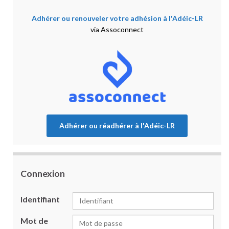
Adhérer ou renouveler votre adhésion à l'Adéic-LR
via Assoconnect
Adhérer ou réadhérer à l'Adéic-LR
Connexion
Identifiant
Mot de