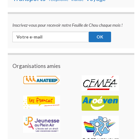
Inscrivez-vous pour recevoir notre Feuille de Chou chaque mois !
Organisations amies