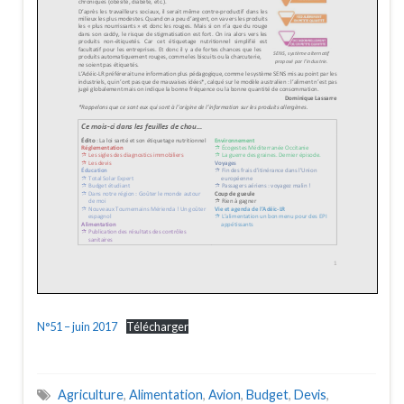
N°51 – juin 2017
Télécharger
Agriculture
,
Alimentation
,
Avion
,
Budget
,
Devis
,