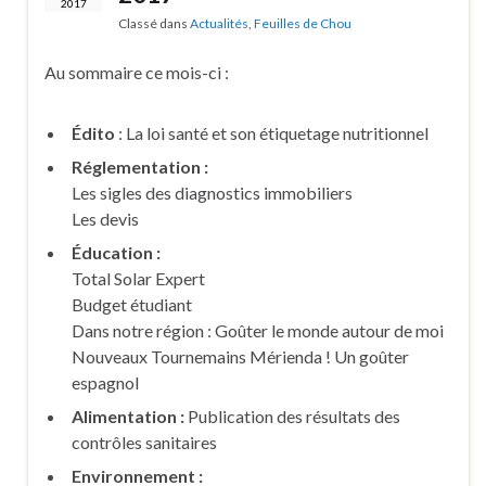
2017
Classé dans
Actualités
,
Feuilles de Chou
Au sommaire ce mois-ci :
Édito
: La loi santé et son étiquetage nutritionnel
Réglementation :
Les sigles des diagnostics immobiliers
Les devis
Éducation :
Total Solar Expert
Budget étudiant
Dans notre région : Goûter le monde autour de moi
Nouveaux Tournemains Mérienda ! Un goûter
espagnol
Alimentation :
Publication des résultats des
contrôles sanitaires
Environnement :