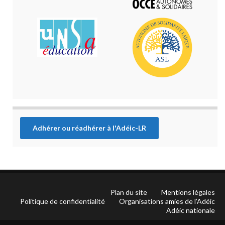
Adhérer ou réadhérer à l'Adéic-LR
Plan du site
Mentions légales
Politique de confidentialité
Organisations amies de l’Adéic
Adéic nationale