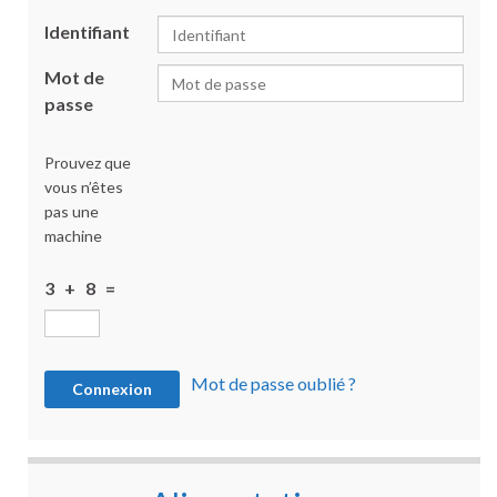
Identifiant
Mot de
passe
Prouvez que
vous n’êtes
pas une
machine
3 + 8 =
Mot de passe oublié ?