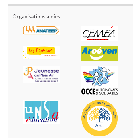
Organisations amies