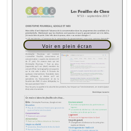
Voir en plein écran