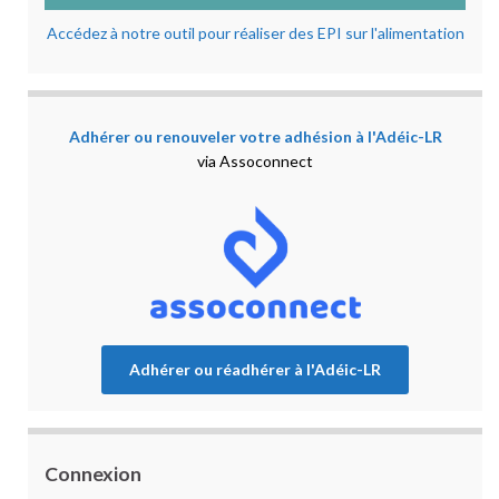
Accédez à notre outil pour réaliser des EPI sur l'alimentation
Adhérer ou renouveler votre adhésion à l'Adéic-LR
via Assoconnect
Adhérer ou réadhérer à l'Adéic-LR
Connexion