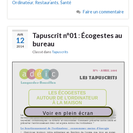
Ordinateur
,
Restaurants
,
Santé
Faire un commentaire
Tapuscrit n°01 : Écogestes au
AVR
12
bureau
2014
Classé dans
Tapuscrits
Voir en plein écran