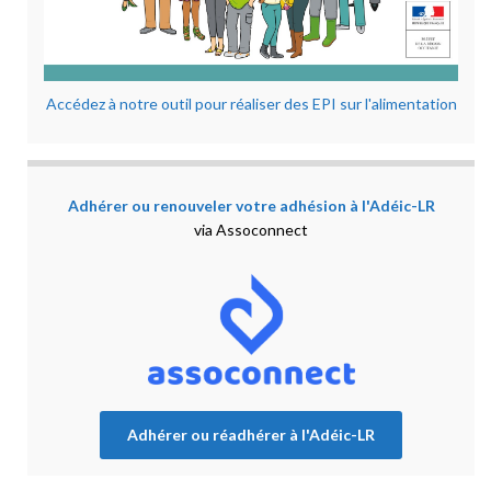
Accédez à notre outil pour réaliser des EPI sur l'alimentation
Adhérer ou renouveler votre adhésion à l'Adéic-LR
via Assoconnect
Adhérer ou réadhérer à l'Adéic-LR