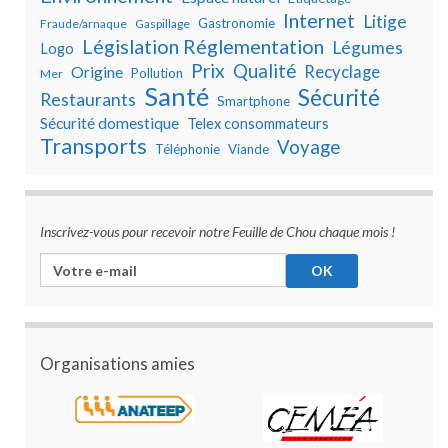
Internet
Litige
Gastronomie
Fraude/arnaque
Gaspillage
Législation Réglementation
Légumes
Logo
Prix
Qualité
Recyclage
Origine
Pollution
Mer
Santé
Sécurité
Restaurants
Smartphone
Sécurité domestique
Telex consommateurs
Transports
Voyage
Téléphonie
Viande
Inscrivez-vous pour recevoir notre Feuille de Chou chaque mois !
Organisations amies