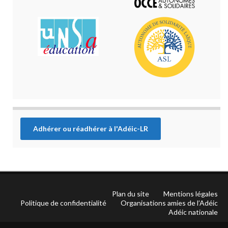
Adhérer ou réadhérer à l'Adéic-LR
Plan du site
Mentions légales
Politique de confidentialité
Organisations amies de l’Adéic
Adéic nationale