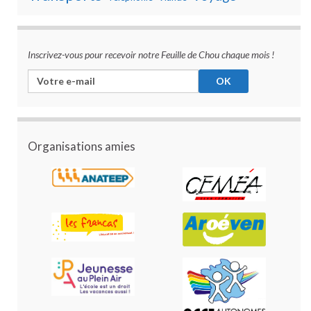
Inscrivez-vous pour recevoir notre Feuille de Chou chaque mois !
Organisations amies