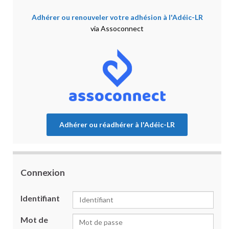
Adhérer ou renouveler votre adhésion à l'Adéic-LR
via Assoconnect
Adhérer ou réadhérer à l'Adéic-LR
Connexion
Identifiant
Mot de