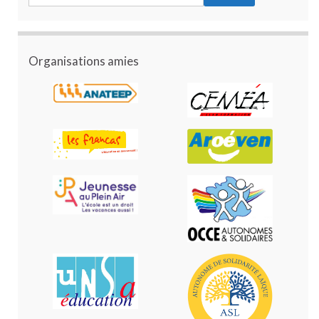
Organisations amies