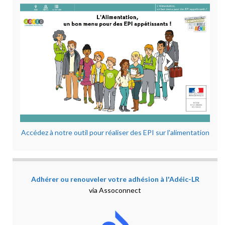
Accédez à notre outil pour réaliser des EPI sur l'alimentation
Adhérer ou renouveler votre adhésion à l'Adéic-LR
via Assoconnect