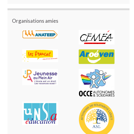
Organisations amies