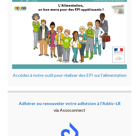
Accédez à notre outil pour réaliser des EPI sur l'alimentation
Adhérer ou renouveler votre adhésion à l'Adéic-LR
via Assoconnect