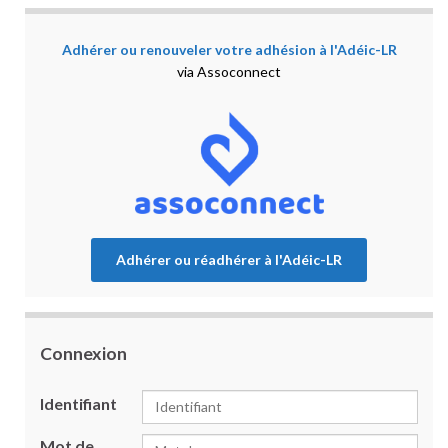
Adhérer ou renouveler votre adhésion à l'Adéic-LR
via Assoconnect
Adhérer ou réadhérer à l'Adéic-LR
Connexion
Identifiant
Mot de