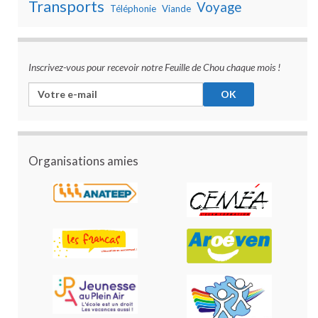
Transports
Voyage
Téléphonie
Viande
Inscrivez-vous pour recevoir notre Feuille de Chou chaque mois !
Organisations amies