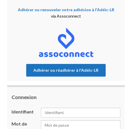
Adhérer ou renouveler votre adhésion à l'Adéic-LR
via Assoconnect
Adhérer ou réadhérer à l'Adéic-LR
Connexion
Identifiant
Mot de