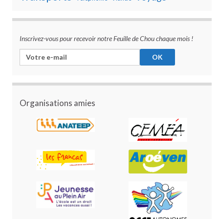
Inscrivez-vous pour recevoir notre Feuille de Chou chaque mois !
Organisations amies