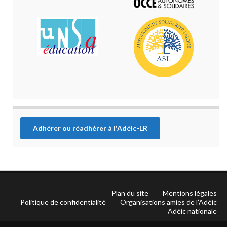
Adhérer ou réadhérer à l'Adéic-LR
Plan du site
Mentions légales
Politique de confidentialité
Organisations amies de l’Adéic
Adéic nationale