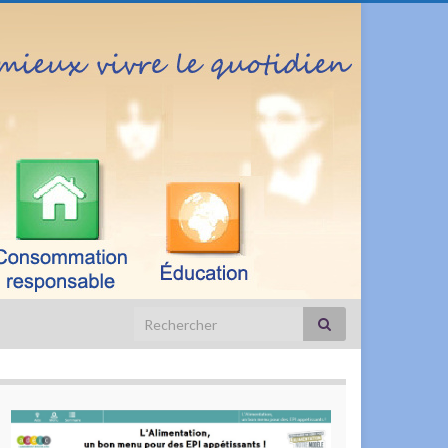
Search for: