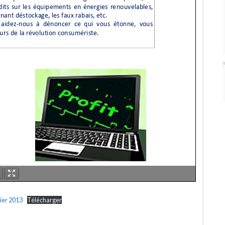
rier 2013
Télécharger