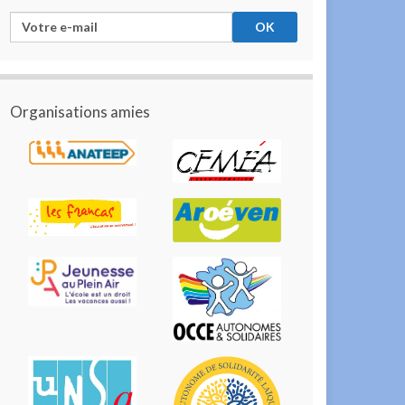
Organisations amies