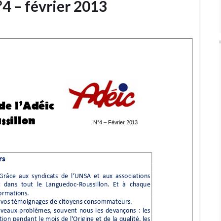
°4 – février 2013