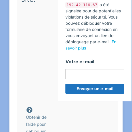
a été
192.42.116.67
signalée pour de potentielles
violations de sécurité. Vous
pouvez débloquer votre
formulaire de connexion en
vous envoyant un lien de
débloquage par e-mail.
En
savoir plus
Votre e-mail
Obtenir de
l’aide pour
débloquer