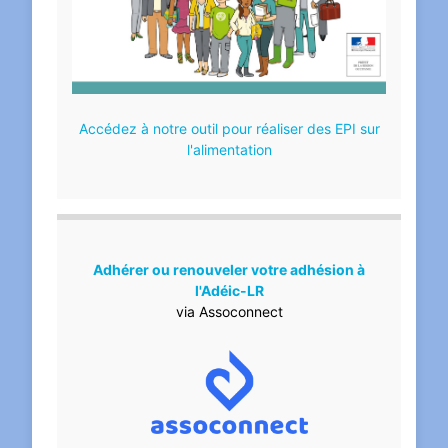
Accédez à notre outil pour réaliser des EPI sur
l'alimentation
Adhérer ou renouveler votre adhésion à
l'Adéic-LR
via Assoconnect