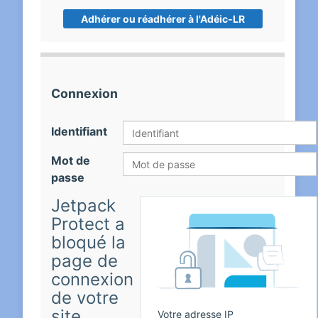
Adhérer ou réadhérer à l'Adéic-LR
Connexion
Identifiant
Mot de
passe
Jetpack
Protect a
bloqué la
page de
connexion
de votre
site.
Votre adresse IP