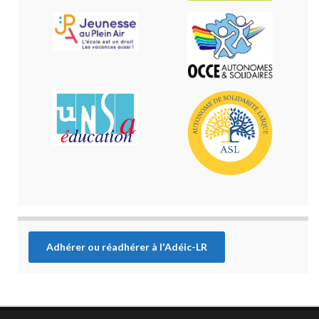
Adhérer ou réadhérer à l'Adéic-LR