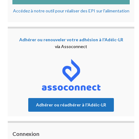
Accédez à notre outil pour réaliser des EPI sur l'alimentation
Adhérer ou renouveler votre adhésion à l'Adéic-LR
via Assoconnect
Adhérer ou réadhérer à l'Adéic-LR
Connexion