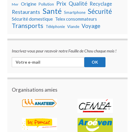
Prix
Qualité
Recyclage
Origine
Pollution
Mer
Santé
Sécurité
Restaurants
Smartphone
Sécurité domestique
Telex consommateurs
Transports
Voyage
Téléphonie
Viande
Inscrivez-vous pour recevoir notre Feuille de Chou chaque mois !
Organisations amies