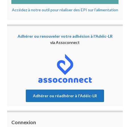
Accédez à notre outil pour réaliser des EPI sur l'alimentation
Adhérer ou renouveler votre adhésion à l'Adéic-LR
via Assoconnect
Adhérer ou réadhérer à l'Adéic-LR
Connexion