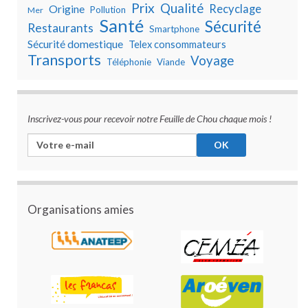
Prix
Qualité
Recyclage
Origine
Pollution
Mer
Santé
Sécurité
Restaurants
Smartphone
Sécurité domestique
Telex consommateurs
Transports
Voyage
Téléphonie
Viande
Inscrivez-vous pour recevoir notre Feuille de Chou chaque mois !
Organisations amies