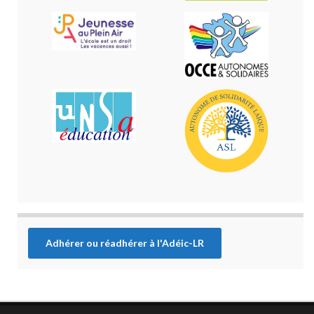
Adhérer ou réadhérer à l'Adéic-LR