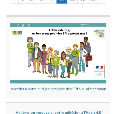
Accédez à notre outil pour réaliser des EPI sur l'alimentation
Adhérer ou renouveler votre adhésion à l'Adéic-LR