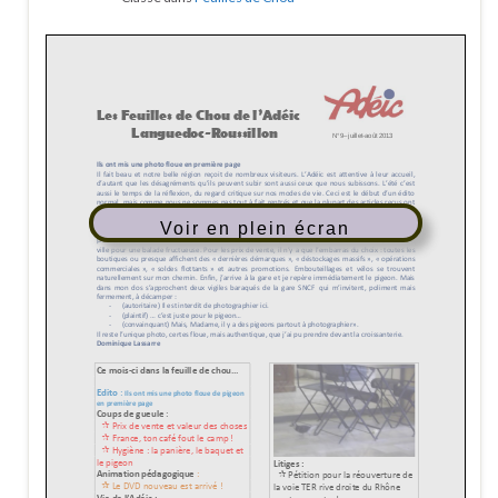
Voir en plein écran