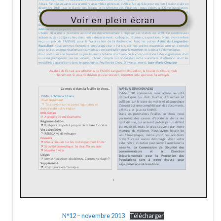
Voir en plein écran
N°12 – novembre 2013
Télécharger