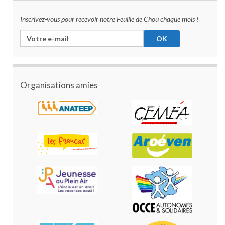
Inscrivez-vous pour recevoir notre Feuille de Chou chaque mois !
Organisations amies