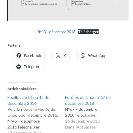
N°13 – décembre 2013
Télécharger
Partager :
Facebook
X
WhatsApp
Telegram
Articles similaires
Feuilles de Chou 45 de
Feuilles de Chou n°67 de
décembre 2016
décembre 2018
Voici la nouvelle Feuille de
N°67 – décembre
Chou pour décembre 2016.
2018Télécharger
N°45 – décembre
16 décembre 2018
2016Télécharger
Dans "Actualités"
17 décembre 2016