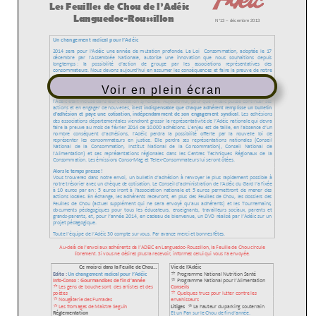
Voir en plein écran