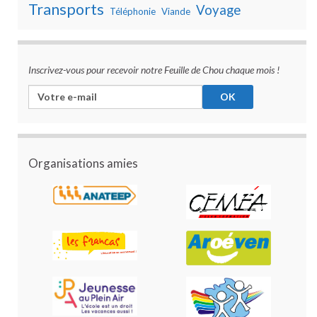
Transports
Voyage
Téléphonie
Viande
Inscrivez-vous pour recevoir notre Feuille de Chou chaque mois !
Organisations amies