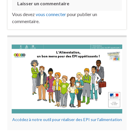
Laisser un commentaire
Vous devez
vous connecter
pour publier un
commentaire.
Accédez à notre outil pour réaliser des EPI sur l'alimentation