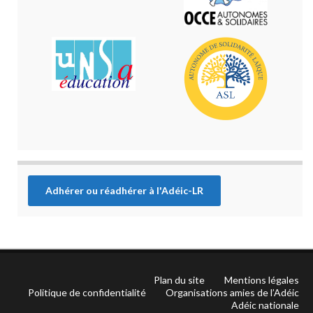
Adhérer ou réadhérer à l'Adéic-LR
Plan du site
Mentions légales
Politique de confidentialité
Organisations amies de l’Adéic
Adéic nationale