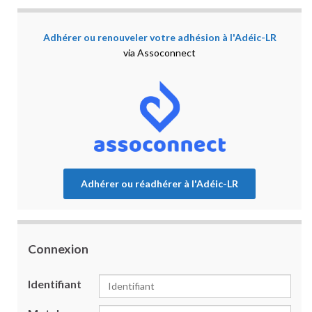
Adhérer ou renouveler votre adhésion à l'Adéic-LR
via Assoconnect
Adhérer ou réadhérer à l'Adéic-LR
Connexion
Identifiant