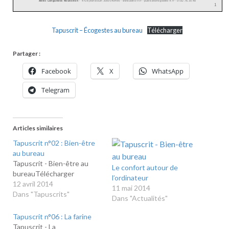
Tapuscrit – Écogestes au bureau
Télécharger
Partager :
Facebook
X
WhatsApp
Telegram
Articles similaires
Tapuscrit n°02 : Bien-être
au bureau
Tapuscrit - Bien-être au
Le confort autour de
bureauTélécharger
l’ordinateur
12 avril 2014
11 mai 2014
Dans "Tapuscrits"
Dans "Actualités"
Tapuscrit n°06 : La farine
Tapuscrit - La