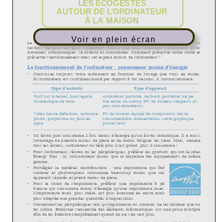
Voir en plein écran