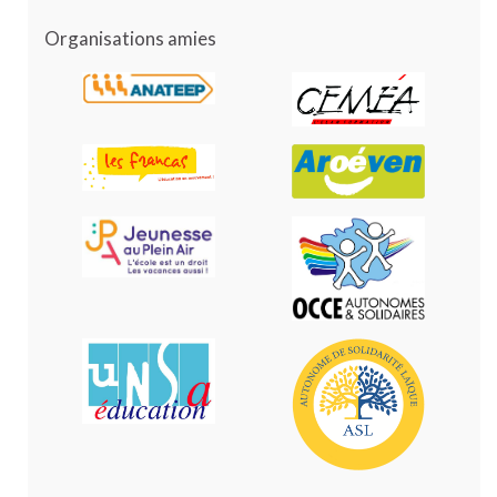
Organisations amies