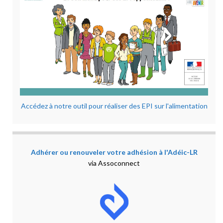
Accédez à notre outil pour réaliser des EPI sur l'alimentation
Adhérer ou renouveler votre adhésion à l'Adéic-LR
via Assoconnect