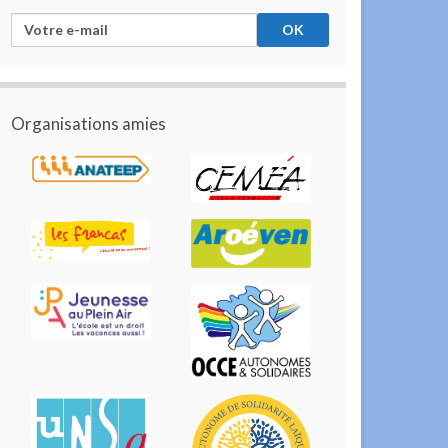
Organisations amies