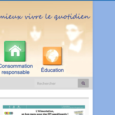
Search for: