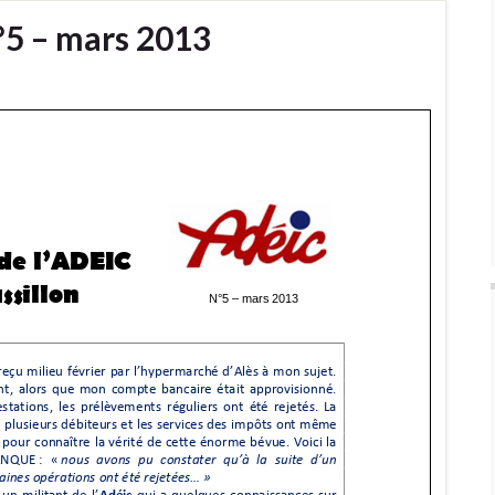
°5 – mars 2013