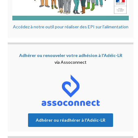
Accédez à notre outil pour réaliser des EPI sur l'alimentation
Adhérer ou renouveler votre adhésion à l'Adéic-LR
via Assoconnect
Adhérer ou réadhérer à l'Adéic-LR