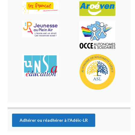
Adhérer ou réadhérer à l'Adéic-LR