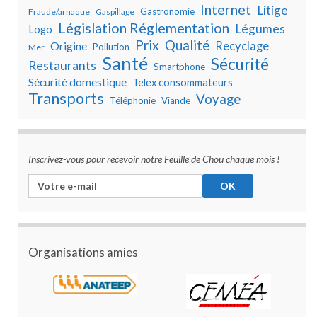
Internet
Litige
Gastronomie
Fraude/arnaque
Gaspillage
Législation Réglementation
Légumes
Logo
Prix
Qualité
Recyclage
Origine
Pollution
Mer
Santé
Sécurité
Restaurants
Smartphone
Sécurité domestique
Telex consommateurs
Transports
Voyage
Téléphonie
Viande
Inscrivez-vous pour recevoir notre Feuille de Chou chaque mois !
Organisations amies