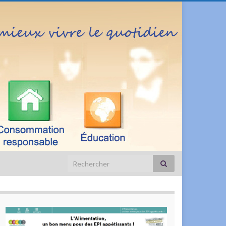
Search for: