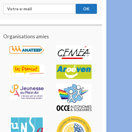
Organisations amies