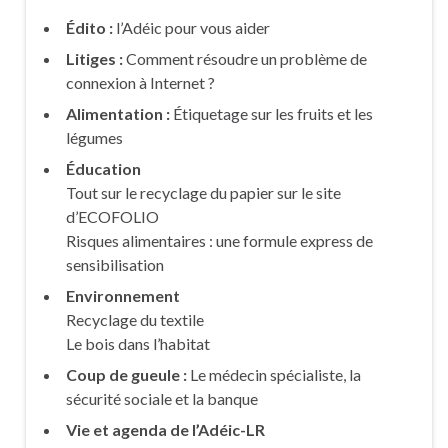
Édito
:
l’Adéic pour vous aider
Litiges :
Comment résoudre un problème de
connexion à Internet ?
Alimentation :
Étiquetage sur les fruits et les
légumes
Éducation
Tout sur le recyclage du papier sur le site
d’ECOFOLIO
Risques alimentaires : une formule express de
sensibilisation
Environnement
Recyclage du textile
Le bois dans l’habitat
Coup de gueule :
Le médecin spécialiste, la
sécurité sociale et la banque
Vie et agenda de l’Adéic-LR