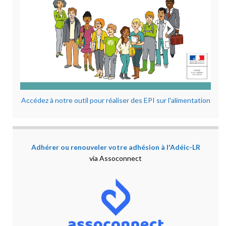
Accédez à notre outil pour réaliser des EPI sur l'alimentation
Adhérer ou renouveler votre adhésion à l'Adéic-LR
via Assoconnect