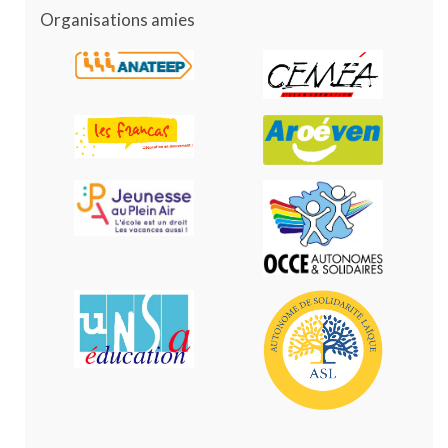
Organisations amies