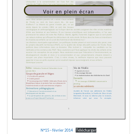
Voir en plein écran
N°15 – février 2014
Télécharger