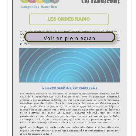
Voir en plein écran