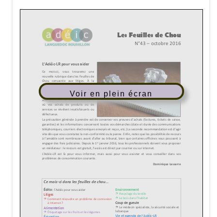
Voir en plein écran