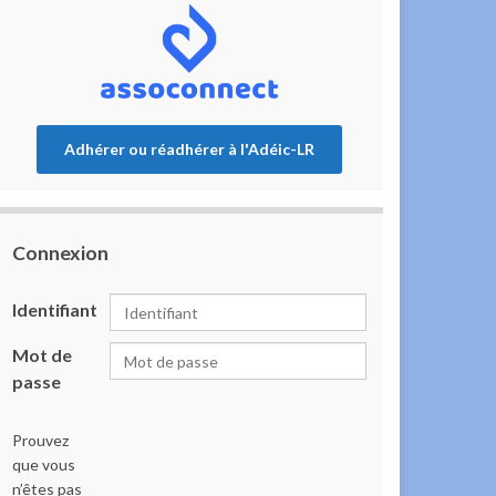
Adhérer ou réadhérer à l'Adéic-LR
Connexion
Identifiant
Mot de
passe
Prouvez
que vous
n’êtes pas