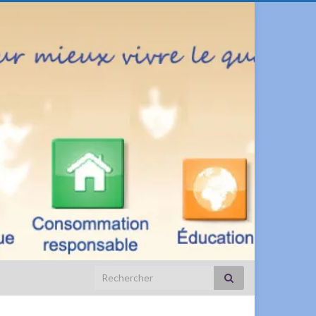
Search for: