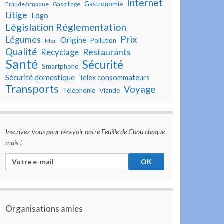
Internet
Gastronomie
Fraude/arnaque
Gaspillage
Litige
Logo
Législation Réglementation
Prix
Légumes
Origine
Pollution
Mer
Qualité
Restaurants
Recyclage
Santé
Sécurité
Smartphone
Sécurité domestique
Telex consommateurs
Transports
Voyage
Téléphonie
Viande
Inscrivez-vous pour recevoir notre Feuille de Chou chaque
mois !
Organisations amies