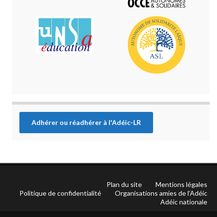
Adhérer ou réadhérer à l'Adéic-LR
Plan du site
Mentions légales
Politique de confidentialité
Organisations amies de l’Adéic
Adéic nationale