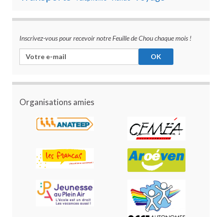
Inscrivez-vous pour recevoir notre Feuille de Chou chaque mois !
Organisations amies