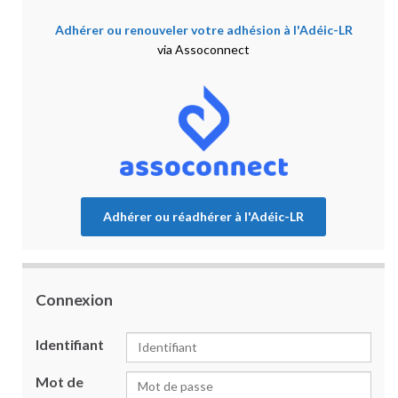
Adhérer ou renouveler votre adhésion à l'Adéic-LR
via Assoconnect
Adhérer ou réadhérer à l'Adéic-LR
Connexion
Identifiant
Mot de