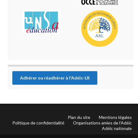
Adhérer ou réadhérer à l'Adéic-LR
Plan du site
Mentions légales
Politique de confidentialité
Organisations amies de l’Adéic
Adéic nationale