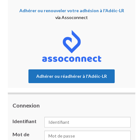
Adhérer ou renouveler votre adhésion à l'Adéic-LR
via Assoconnect
Adhérer ou réadhérer à l'Adéic-LR
Connexion
Identifiant
Mot de