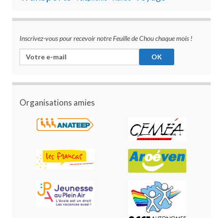
Inscrivez-vous pour recevoir notre Feuille de Chou chaque mois !
Organisations amies