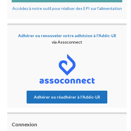
Accédez à notre outil pour réaliser des EPI sur l'alimentation
Adhérer ou renouveler votre adhésion à l'Adéic-LR
via Assoconnect
Adhérer ou réadhérer à l'Adéic-LR
Connexion