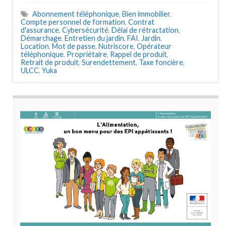
Abonnement téléphonique
,
Bien immobilier
,
Compte personnel de formation
,
Contrat
d'assurance
,
Cybersécurité
,
Délai de rétractation
,
Démarchage
,
Entretien du jardin
,
FAI
,
Jardin
,
Location
,
Mot de passe
,
Nutriscore
,
Opérateur
téléphonique
,
Propriétaire
,
Rappel de produit
,
Retrait de produit
,
Surendettement
,
Taxe foncière
,
ULCC
,
Yuka