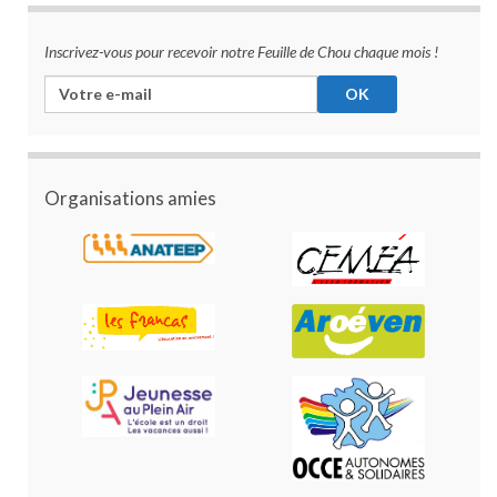
Inscrivez-vous pour recevoir notre Feuille de Chou chaque mois !
Organisations amies