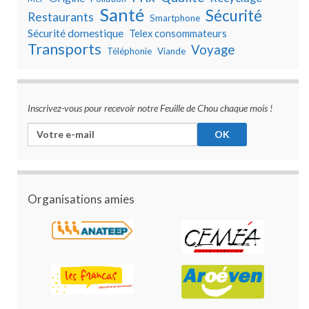
Santé
Sécurité
Restaurants
Smartphone
Sécurité domestique
Telex consommateurs
Transports
Voyage
Téléphonie
Viande
Inscrivez-vous pour recevoir notre Feuille de Chou chaque mois !
Organisations amies