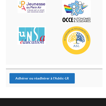
Adhérer ou réadhérer à l'Adéic-LR