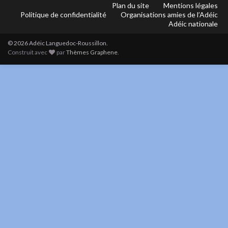
Plan du site
Mentions légales
Politique de confidentialité
Organisations amies de l’Adéic
Adéic nationale
© 2026 Adéic Languedoc-Roussillon.
Construit avec
par
Thèmes Graphene
.