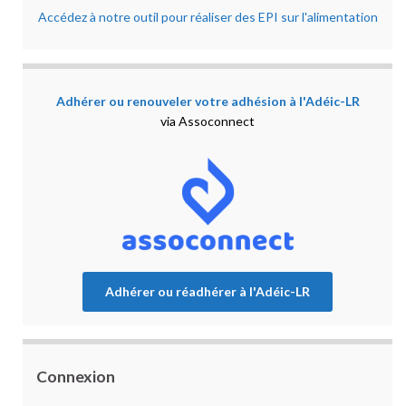
Accédez à notre outil pour réaliser des EPI sur l'alimentation
Adhérer ou renouveler votre adhésion à l'Adéic-LR
via Assoconnect
Adhérer ou réadhérer à l'Adéic-LR
Connexion