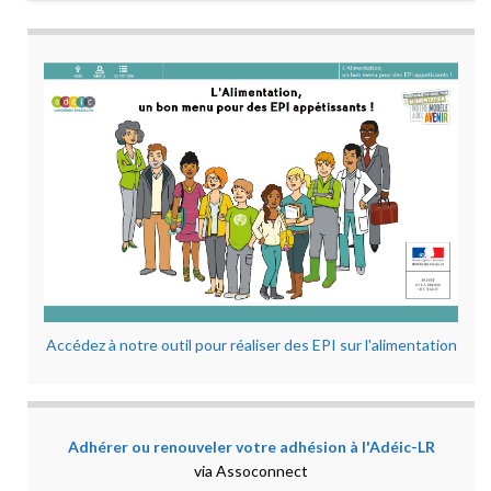
Accédez à notre outil pour réaliser des EPI sur l'alimentation
Adhérer ou renouveler votre adhésion à l'Adéic-LR
via Assoconnect