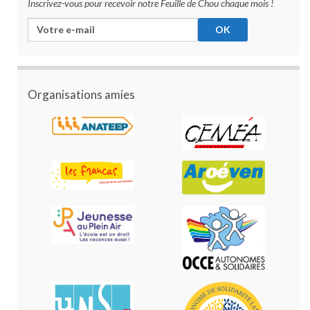
Inscrivez-vous pour recevoir notre Feuille de Chou chaque mois !
Organisations amies