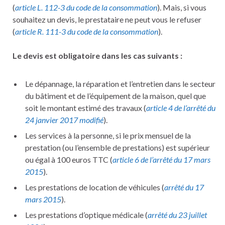
(
article L. 112-3 du code de la consommation
). Mais, si vous
souhaitez un devis, le prestataire ne peut vous le refuser
(
article R. 111-3 du code de la consommation
).
Le devis est obligatoire dans les cas suivants
:
Le dépannage, la réparation et l’entretien dans le secteur
du bâtiment et de l’équipement de la maison, quel que
soit le montant estimé des travaux (
article 4 de l’arrêté du
24 janvier 2017 modifié
).
Les services à la personne, si le prix mensuel de la
prestation (ou l’ensemble de prestations) est supérieur
ou égal à 100 euros TTC (
article 6 de l’arrêté du 17 mars
2015
).
Les prestations de location de véhicules (
arrêté du 17
mars 2015
).
Les prestations d’optique médicale (
arrêté du 23 juillet