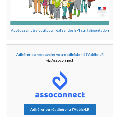
Accédez à notre outil pour réaliser des EPI sur l'alimentation
Adhérer ou renouveler votre adhésion à l'Adéic-LR
via Assoconnect
Adhérer ou réadhérer à l'Adéic-LR