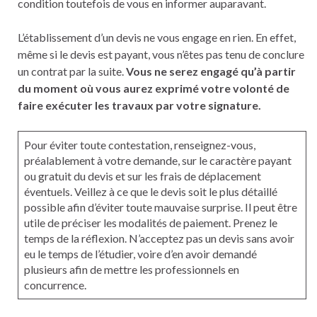
condition toutefois de vous en informer auparavant.
L’établissement d’un devis ne vous engage en rien. En effet,
même si le devis est payant, vous n’êtes pas tenu de conclure
un contrat par la suite.
Vous ne serez engagé qu’à partir
du moment où vous aurez exprimé votre volonté de
faire exécuter les travaux par votre signature.
Pour éviter toute contestation, renseignez-vous,
préalablement à votre demande, sur le caractère payant
ou gratuit du devis et sur les frais de déplacement
éventuels. Veillez à ce que le devis soit le plus détaillé
possible afin d’éviter toute mauvaise surprise. Il peut être
utile de préciser les modalités de paiement. Prenez le
temps de la réflexion. N’acceptez pas un devis sans avoir
eu le temps de l’étudier, voire d’en avoir demandé
plusieurs afin de mettre les professionnels en
concurrence.