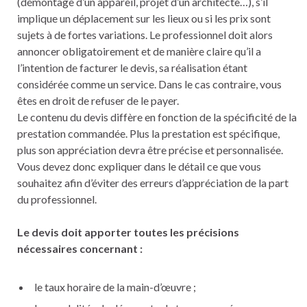
(démontage d’un appareil, projet d’un architecte…), s’il
implique un déplacement sur les lieux ou si les prix sont
sujets à de fortes variations. Le professionnel doit alors
annoncer obligatoirement et de manière claire qu’il a
l’intention de facturer le devis, sa réalisation étant
considérée comme un service. Dans le cas contraire, vous
êtes en droit de refuser de le payer.
Le contenu du devis diffère en fonction de la spécificité de la
prestation commandée. Plus la prestation est spécifique,
plus son appréciation devra être précise et personnalisée.
Vous devez donc expliquer dans le détail ce que vous
souhaitez afin d’éviter des erreurs d’appréciation de la part
du professionnel.
Le devis doit apporter toutes les précisions
nécessaires concernant :
le taux horaire de la main-d’œuvre ;