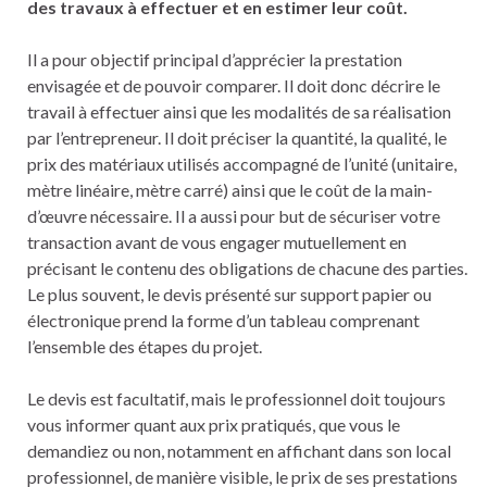
des travaux à effectuer et en estimer leur coût.
Il a pour objectif principal d’apprécier la prestation
envisagée et de pouvoir comparer. Il doit donc décrire le
travail à effectuer ainsi que les modalités de sa réalisation
par l’entrepreneur. Il doit préciser la quantité, la qualité, le
prix des matériaux utilisés accompagné de l’unité (unitaire,
mètre linéaire, mètre carré) ainsi que le coût de la main-
d’œuvre nécessaire. Il a aussi pour but de sécuriser votre
transaction avant de vous engager mutuellement en
précisant le contenu des obligations de chacune des parties.
Le plus souvent, le devis présenté sur support papier ou
électronique prend la forme d’un tableau comprenant
l’ensemble des étapes du projet.
Le devis est facultatif, mais le professionnel doit toujours
vous informer quant aux prix pratiqués, que vous le
demandiez ou non, notamment en affichant dans son local
professionnel, de manière visible, le prix de ses prestations