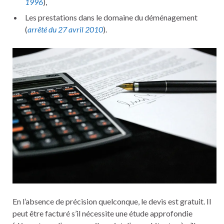
1996
),
Les prestations dans le domaine du déménagement
(
arrêté du 27 avril 2010
).
En l’absence de précision quelconque, le devis est gratuit. Il
peut être facturé s’il nécessite une étude approfondie