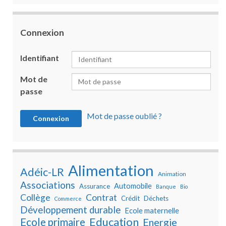
Connexion
Identifiant
Mot de
passe
Mot de passe oublié ?
Alimentation
Adéic-LR
Animation
Associations
Automobile
Assurance
Banque
Bio
Collège
Contrat
Crédit
Déchets
Commerce
Développement durable
Ecole maternelle
Education
Ecole primaire
Energie