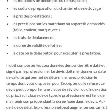
les modalités de décompte du temps passé ;
les coûts de préparation du chantier et de nettoyage ;
le prix des prestations ;
les précisions sur les matériaux ou appareils demandés
(taille, couleur, marque, etc.) ;
les frais de déplacement ;
la durée de validité de l’offre ;
la date ou le délai butoir pour exécuter la prestation.
Il doit comporter les coordonnées des parties, être daté et
signé par le professionnel. Le devis doit mentionner sa date
de validité qui permet de déterminer avec précision le
temps dont vous disposez, pour l’accepter ou le refuser. Le
devis peut comporter une clause de révision ou d’indexation
du prix. Sauf clause de ce type, le professionnel est tenu de
maintenir son prix pendant la durée fixée dans le devis. Au-
delà de ce délai, le professionnel peut augmenter ses tarifs à