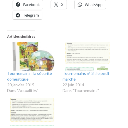
Facebook
X
WhatsApp
Telegram
Articles similaires
Tournemains : la sécurité
Tournemains n° 3 : le petit
domestique
marché
20 janvier 2015
22 juin 2014
Dans "Actualités"
Dans "Tournemains"