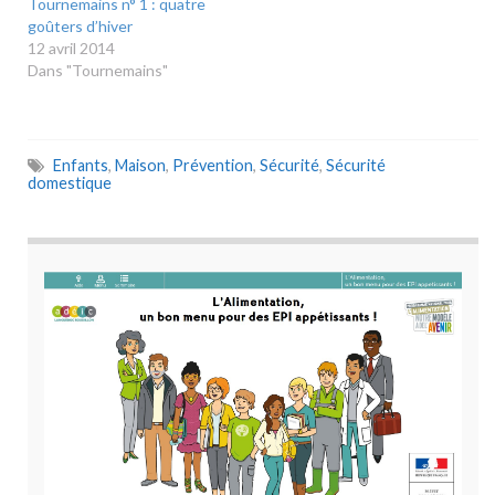
Tournemains n° 1 : quatre
goûters d’hiver
12 avril 2014
Dans "Tournemains"
Enfants
,
Maison
,
Prévention
,
Sécurité
,
Sécurité
domestique