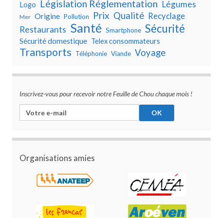
Législation Réglementation
Légumes
Logo
Prix
Qualité
Recyclage
Origine
Pollution
Mer
Santé
Sécurité
Restaurants
Smartphone
Sécurité domestique
Telex consommateurs
Transports
Voyage
Téléphonie
Viande
Inscrivez-vous pour recevoir notre Feuille de Chou chaque mois !
Organisations amies