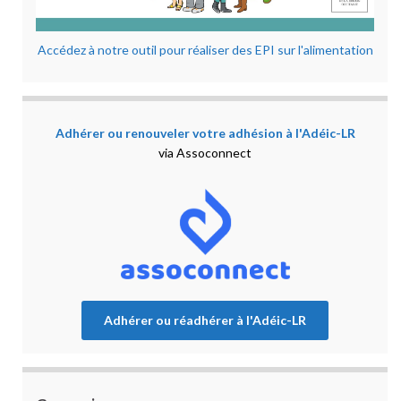
Accédez à notre outil pour réaliser des EPI sur l'alimentation
Adhérer ou renouveler votre adhésion à l'Adéic-LR
via Assoconnect
Adhérer ou réadhérer à l'Adéic-LR