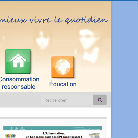
Search for: