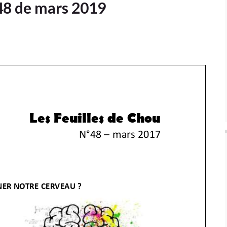
48 de mars 2019