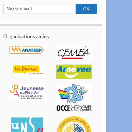
Organisations amies