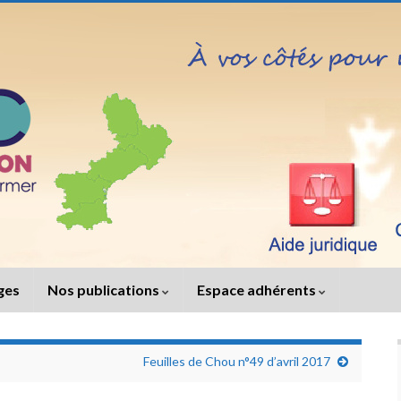
iges
Nos publications
Espace adhérents
Feuilles de Chou n°49 d’avril 2017