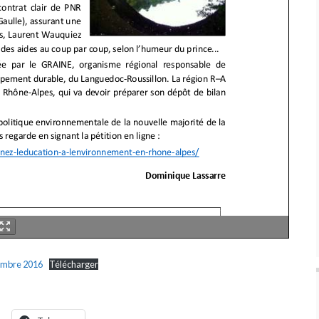
embre 2016
Télécharger