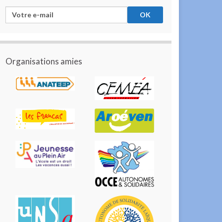
Organisations amies