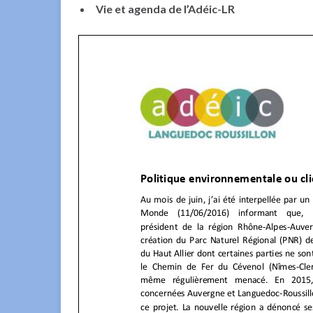
Vie et agenda de l’Adéic-LR