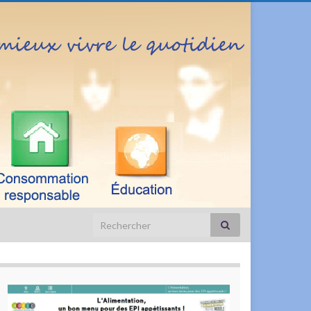
Search for: