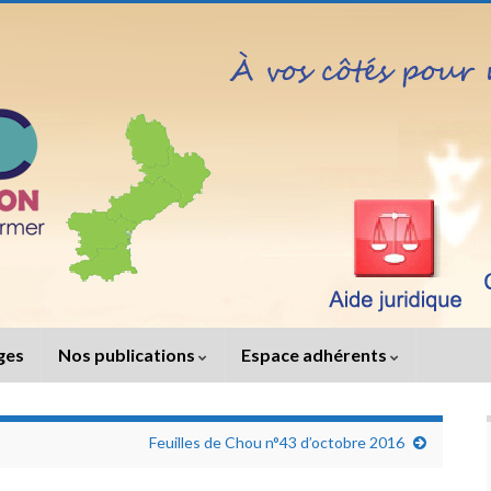
iges
Nos publications
Espace adhérents
Feuilles de Chou n°43 d’octobre 2016