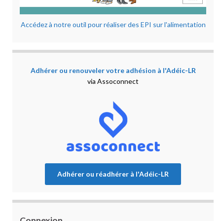
Accédez à notre outil pour réaliser des EPI sur l'alimentation
Adhérer ou renouveler votre adhésion à l'Adéic-LR
via Assoconnect
Adhérer ou réadhérer à l'Adéic-LR
Connexion