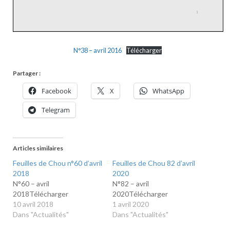
N°38 – avril 2016
Télécharger
Partager :
Facebook
X
WhatsApp
Telegram
Articles similaires
Feuilles de Chou n°60 d’avril
Feuilles de Chou 82 d’avril
2018
2020
N°60 – avril
N°82 – avril
2018Télécharger
2020Télécharger
10 avril 2018
1 avril 2020
Dans "Actualités"
Dans "Actualités"