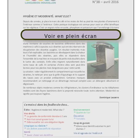
Voir en plein écran