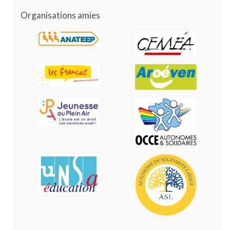
Organisations amies