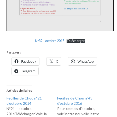
N°32 – octobre 2015
Télécharger
Partager :
Facebook
X
WhatsApp
Telegram
Articles similaires
Feuilles de Chou n°21
Feuilles de Chou n°43
d’octobre 2014
d’octobre 2016
N°21 – octobre
Pour ce mois d'octobre,
2014Télécharger Voici la
voici notre nouvelle lettre