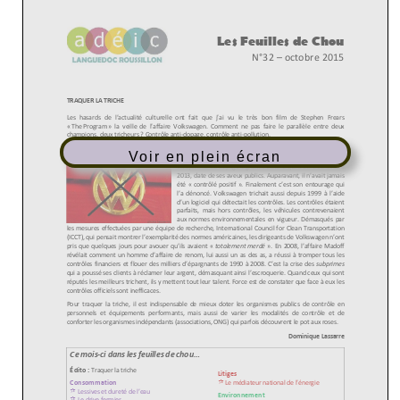
Voir en plein écran