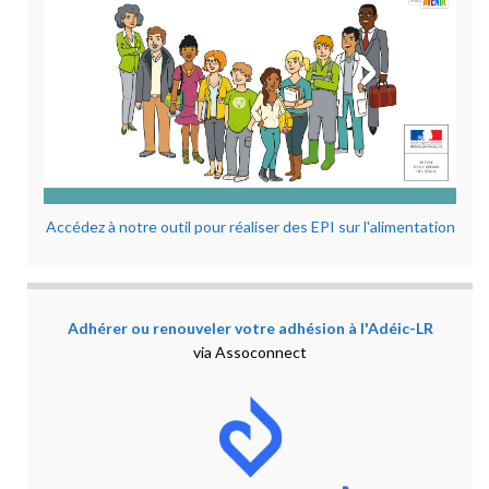
Accédez à notre outil pour réaliser des EPI sur l'alimentation
Adhérer ou renouveler votre adhésion à l'Adéic-LR
via Assoconnect