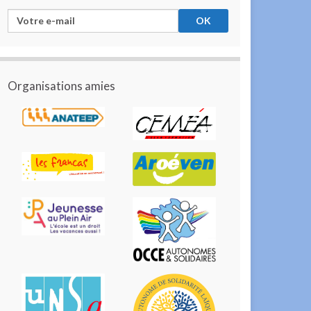
Organisations amies