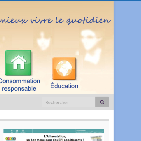
Search for: