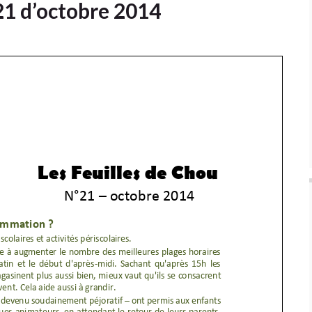
21 d’octobre 2014