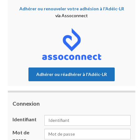
Adhérer ou renouveler votre adhésion à l'Adéic-LR
via Assoconnect
Adhérer ou réadhérer à l'Adéic-LR
Connexion
Identifiant
Mot de
passe