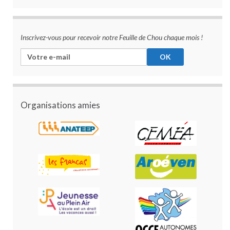
Inscrivez-vous pour recevoir notre Feuille de Chou chaque mois !
Organisations amies