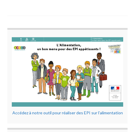
Accédez à notre outil pour réaliser des EPI sur l'alimentation